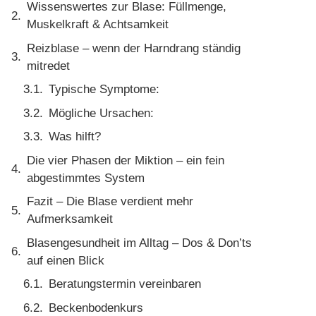
Wissenswertes zur Blase: Füllmenge,
Muskelkraft & Achtsamkeit
Reizblase – wenn der Harndrang ständig
mitredet
Typische Symptome:
Mögliche Ursachen:
Was hilft?
Die vier Phasen der Miktion – ein fein
abgestimmtes System
Fazit – Die Blase verdient mehr
Aufmerksamkeit
Blasengesundheit im Alltag – Dos & Don’ts
auf einen Blick
Beratungstermin vereinbaren
Beckenbodenkurs