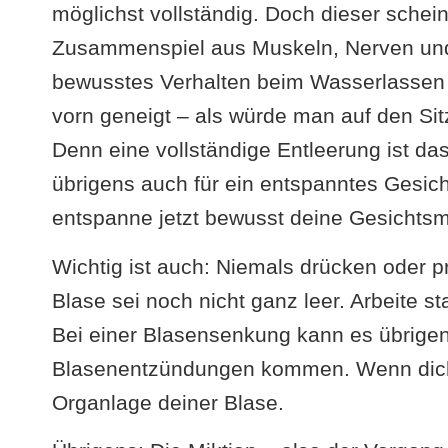
möglichst vollständig. Doch dieser schei
Zusammenspiel aus Muskeln, Nerven und 
bewusstes Verhalten beim Wasserlassen es
vorn geneigt – als würde man auf den Sit
Denn eine vollständige Entleerung ist da
übrigens auch für ein entspanntes Gesich
entspanne jetzt bewusst deine Gesichtsm
Wichtig ist auch: Niemals drücken oder 
Blase sei noch nicht ganz leer. Arbeite s
Bei einer Blasensenkung kann es übrigen
Blasenentzündungen kommen. Wenn dich das
Organlage deiner Blase.