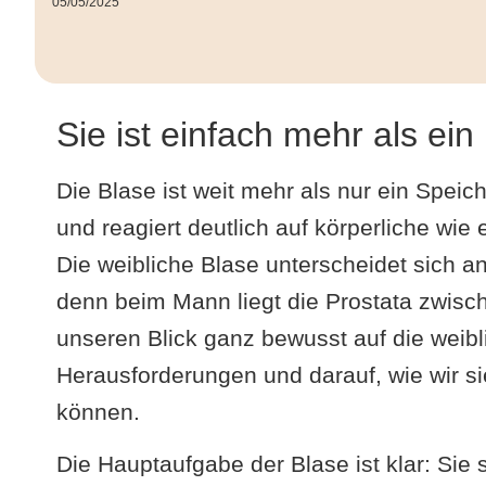
05/05/2025
Sie ist einfach mehr als ein
Die Blase ist weit mehr als nur ein Speiche
und reagiert deutlich auf körperliche wi
Die weibliche Blase unterscheidet sich a
denn beim Mann liegt die Prostata zwisch
unseren Blick ganz bewusst auf die weibl
Herausforderungen und darauf, wie wir si
können.
Die Hauptaufgabe der Blase ist klar: Sie 