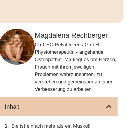
Magdalena Rechberger
Co-CEO PelviQueens GmbH -
Physiotherapeutin - angehende
Osteopathin; Mir liegt es am Herzen,
Frauen mit ihren jeweiligen
Problemen wahrzunehmen, zu
verstehen und gemeinsam an einer
Verbesserung zu arbeiten.
Inhalt
Sie ist einfach mehr als ein Muskel!