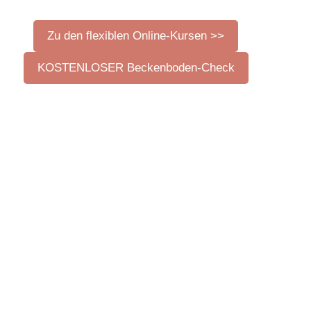
Zu den flexiblen Online-Kursen >>
KOSTENLOSER Beckenboden-Check