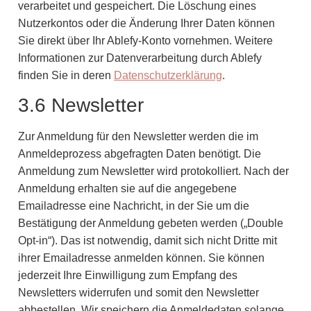
verarbeitet und gespeichert. Die Löschung eines
Nutzerkontos oder die Änderung Ihrer Daten können
Sie direkt über Ihr Ablefy-Konto vornehmen. Weitere
Informationen zur Datenverarbeitung durch Ablefy
finden Sie in deren
Datenschutzerklärung
.
3.6 Newsletter
Zur Anmeldung für den Newsletter werden die im
Anmeldeprozess abgefragten Daten benötigt. Die
Anmeldung zum Newsletter wird protokolliert. Nach der
Anmeldung erhalten sie auf die angegebene
Emailadresse eine Nachricht, in der Sie um die
Bestätigung der Anmeldung gebeten werden („Double
Opt-in“). Das ist notwendig, damit sich nicht Dritte mit
ihrer Emailadresse anmelden können. Sie können
jederzeit Ihre Einwilligung zum Empfang des
Newsletters widerrufen und somit den Newsletter
abbestellen. Wir speichern die Anmeldedaten solange