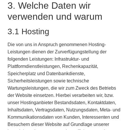
3. Welche Daten wir
verwenden und warum
3.1 Hosting
Die von uns in Anspruch genommenen Hosting-
Leistungen dienen der Zurverfügungstellung der
folgenden Leistungen: Infrastruktur- und
Plattformdienstleistungen, Rechenkapazität,
Speicherplatz und Datenbankdienste,
Sicherheitsleistungen sowie technische
Wartungsleistungen, die wir zum Zweck des Betriebs
der Website einsetzen. Hierbei verarbeiten wir, bzw.
unser Hostinganbieter Bestandsdaten, Kontaktdaten,
Inhaltsdaten, Vertragsdaten, Nutzungsdaten, Meta- und
Kommunikationsdaten von Kunden, Interessenten und
Besuchern dieser Website auf Grundlage unserer