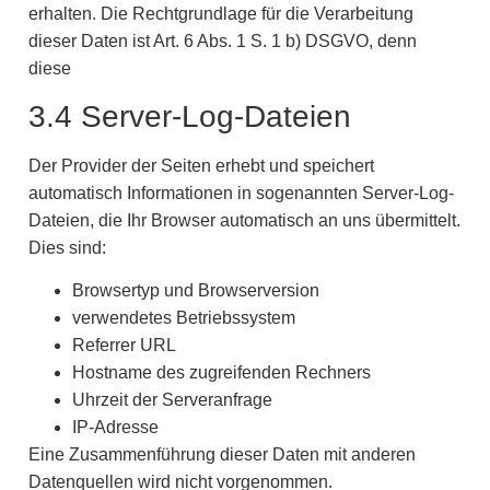
erhalten. Die Rechtgrundlage für die Verarbeitung
dieser Daten ist Art. 6 Abs. 1 S. 1 b) DSGVO, denn
diese
3.4 Server-Log-Dateien
Der Provider der Seiten erhebt und speichert
automatisch Informationen in sogenannten Server-Log-
Dateien, die Ihr Browser automatisch an uns übermittelt.
Dies sind:
Browsertyp und Browserversion
verwendetes Betriebssystem
Referrer URL
Hostname des zugreifenden Rechners
Uhrzeit der Serveranfrage
IP-Adresse
Eine Zusammenführung dieser Daten mit anderen
Datenquellen wird nicht vorgenommen.