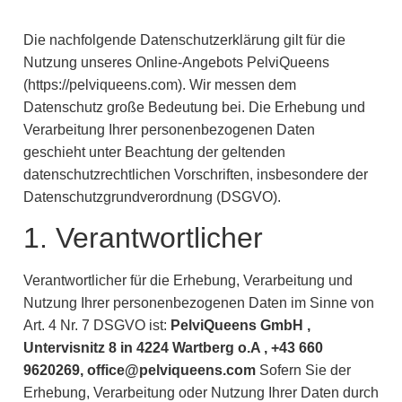
Die nachfolgende Datenschutzerklärung gilt für die
Nutzung unseres Online-Angebots PelviQueens
(https://pelviqueens.com). Wir messen dem
Datenschutz große Bedeutung bei. Die Erhebung und
Verarbeitung Ihrer personenbezogenen Daten
geschieht unter Beachtung der geltenden
datenschutzrechtlichen Vorschriften, insbesondere der
Datenschutzgrundverordnung (DSGVO).
1. Verantwortlicher
Verantwortlicher für die Erhebung, Verarbeitung und
Nutzung Ihrer personenbezogenen Daten im Sinne von
Art. 4 Nr. 7 DSGVO ist:
PelviQueens GmbH ,
Untervisnitz 8 in 4224 Wartberg o.A , +43 660
9620269, office@pelviqueens.com
Sofern Sie der
Erhebung, Verarbeitung oder Nutzung Ihrer Daten durch