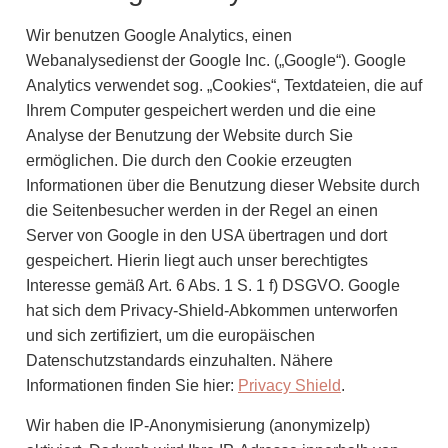
Wir benutzen Google Analytics, einen
Webanalysedienst der Google Inc. („Google“). Google
Analytics verwendet sog. „Cookies“, Textdateien, die auf
Ihrem Computer gespeichert werden und die eine
Analyse der Benutzung der Website durch Sie
ermöglichen. Die durch den Cookie erzeugten
Informationen über die Benutzung dieser Website durch
die Seitenbesucher werden in der Regel an einen
Server von Google in den USA übertragen und dort
gespeichert. Hierin liegt auch unser berechtigtes
Interesse gemäß Art. 6 Abs. 1 S. 1 f) DSGVO. Google
hat sich dem Privacy-Shield-Abkommen unterworfen
und sich zertifiziert, um die europäischen
Datenschutzstandards einzuhalten. Nähere
Informationen finden Sie hier:
Privacy Shield
.
Wir haben die IP-Anonymisierung (anonymizeIp)