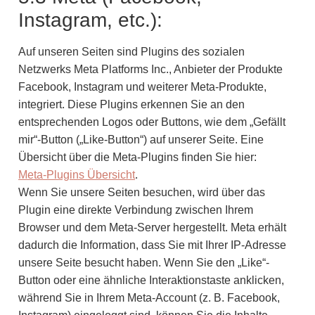
Instagram, etc.):
Auf unseren Seiten sind Plugins des sozialen
Netzwerks Meta Platforms Inc., Anbieter der Produkte
Facebook, Instagram und weiterer Meta-Produkte,
integriert. Diese Plugins erkennen Sie an den
entsprechenden Logos oder Buttons, wie dem „Gefällt
mir“-Button („Like-Button“) auf unserer Seite. Eine
Übersicht über die Meta-Plugins finden Sie hier:
Meta-Plugins Übersicht
.
Wenn Sie unsere Seiten besuchen, wird über das
Plugin eine direkte Verbindung zwischen Ihrem
Browser und dem Meta-Server hergestellt. Meta erhält
dadurch die Information, dass Sie mit Ihrer IP-Adresse
unsere Seite besucht haben. Wenn Sie den „Like“-
Button oder eine ähnliche Interaktionstaste anklicken,
während Sie in Ihrem Meta-Account (z. B. Facebook,