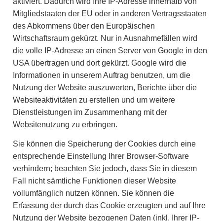
aktiviert. Dadurch wird Ihre IP-Adresse innerhalb von
Mitgliedstaaten der EU oder in anderen Vertragsstaaten
des Abkommens über den Europäischen
Wirtschaftsraum gekürzt. Nur in Ausnahmefällen wird
die volle IP-Adresse an einen Server von Google in den
USA übertragen und dort gekürzt. Google wird die
Informationen in unserem Auftrag benutzen, um die
Nutzung der Website auszuwerten, Berichte über die
Websiteaktivitäten zu erstellen und um weitere
Dienstleistungen im Zusammenhang mit der
Websitenutzung zu erbringen.
Sie können die Speicherung der Cookies durch eine
entsprechende Einstellung Ihrer Browser-Software
verhindern; beachten Sie jedoch, dass Sie in diesem
Fall nicht sämtliche Funktionen dieser Website
vollumfänglich nutzen können. Sie können die
Erfassung der durch das Cookie erzeugten und auf Ihre
Nutzung der Website bezogenen Daten (inkl. Ihrer IP-