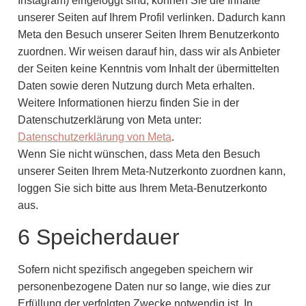
Instagram) eingeloggt sind, können Sie die Inhalte
unserer Seiten auf Ihrem Profil verlinken. Dadurch kann
Meta den Besuch unserer Seiten Ihrem Benutzerkonto
zuordnen. Wir weisen darauf hin, dass wir als Anbieter
der Seiten keine Kenntnis vom Inhalt der übermittelten
Daten sowie deren Nutzung durch Meta erhalten.
Weitere Informationen hierzu finden Sie in der
Datenschutzerklärung von Meta unter:
Datenschutzerklärung von Meta
.
Wenn Sie nicht wünschen, dass Meta den Besuch
unserer Seiten Ihrem Meta-Nutzerkonto zuordnen kann,
loggen Sie sich bitte aus Ihrem Meta-Benutzerkonto
aus.
6 Speicherdauer
Sofern nicht spezifisch angegeben speichern wir
personenbezogene Daten nur so lange, wie dies zur
Erfüllung der verfolgten Zwecke notwendig ist. In