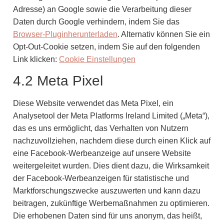
Adresse) an Google sowie die Verarbeitung dieser
Daten durch Google verhindern, indem Sie das
Browser-Pluginherunterladen
. Alternativ können Sie ein
Opt-Out-Cookie setzen, indem Sie auf den folgenden
Link klicken:
Cookie Einstellungen
4.2 Meta Pixel
Diese Website verwendet das Meta Pixel, ein
Analysetool der Meta Platforms Ireland Limited („Meta“),
das es uns ermöglicht, das Verhalten von Nutzern
nachzuvollziehen, nachdem diese durch einen Klick auf
eine Facebook-Werbeanzeige auf unsere Website
weitergeleitet wurden. Dies dient dazu, die Wirksamkeit
der Facebook-Werbeanzeigen für statistische und
Marktforschungszwecke auszuwerten und kann dazu
beitragen, zukünftige Werbemaßnahmen zu optimieren.
Die erhobenen Daten sind für uns anonym, das heißt,