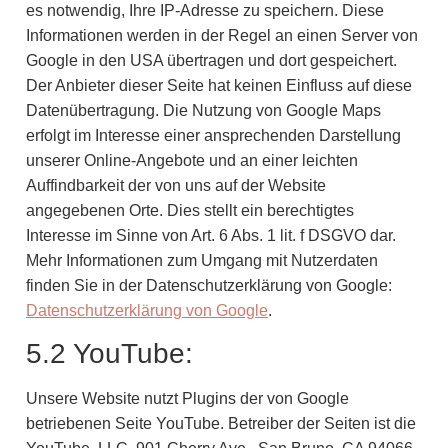
es notwendig, Ihre IP-Adresse zu speichern. Diese
Informationen werden in der Regel an einen Server von
Google in den USA übertragen und dort gespeichert.
Der Anbieter dieser Seite hat keinen Einfluss auf diese
Datenübertragung. Die Nutzung von Google Maps
erfolgt im Interesse einer ansprechenden Darstellung
unserer Online-Angebote und an einer leichten
Auffindbarkeit der von uns auf der Website
angegebenen Orte. Dies stellt ein berechtigtes
Interesse im Sinne von Art. 6 Abs. 1 lit. f DSGVO dar.
Mehr Informationen zum Umgang mit Nutzerdaten
finden Sie in der Datenschutzerklärung von Google:
Datenschutzerklärung von Google
.
5.2 YouTube:
Unsere Website nutzt Plugins der von Google
betriebenen Seite YouTube. Betreiber der Seiten ist die