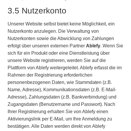
3.5 Nutzerkonto
Unserer Website selbst bietet keine Möglichkeit, ein
Nutzerkonto anzulegen. Die Verwaltung von
Nutzerkonten sowie die Abwicklung von Zahlungen
erfolgt über unseren externen Partner
Ablefy
. Wenn Sie
sich für ein Produkt oder eine Dienstleistung über
unsere Website registrieren, werden Sie auf die
Plattform von Ablefy weitergeleitet. Ablefy erfasst die im
Rahmen der Registrierung erforderlichen
personenbezogenen Daten, wie Stammdaten (z.B.
Name, Adresse), Kommunikationsdaten (z.B. E-Mail-
Adresse), Zahlungsdaten (z.B. Bankverbindung) und
Zugangsdaten (Benutzername und Passwort). Nach
Ihrer Registrierung erhalten Sie von Ablefy einen
Aktivierungslink per E-Mail, um Ihre Anmeldung zu
bestätigen. Alle Daten werden direkt von Ablefy