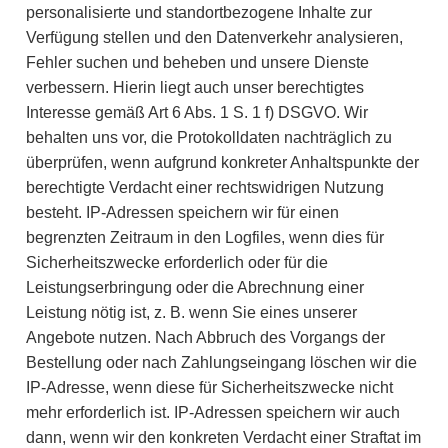
personalisierte und standortbezogene Inhalte zur
Verfügung stellen und den Datenverkehr analysieren,
Fehler suchen und beheben und unsere Dienste
verbessern. Hierin liegt auch unser berechtigtes
Interesse gemäß Art 6 Abs. 1 S. 1 f) DSGVO. Wir
behalten uns vor, die Protokolldaten nachträglich zu
überprüfen, wenn aufgrund konkreter Anhaltspunkte der
berechtigte Verdacht einer rechtswidrigen Nutzung
besteht. IP-Adressen speichern wir für einen
begrenzten Zeitraum in den Logfiles, wenn dies für
Sicherheitszwecke erforderlich oder für die
Leistungserbringung oder die Abrechnung einer
Leistung nötig ist, z. B. wenn Sie eines unserer
Angebote nutzen. Nach Abbruch des Vorgangs der
Bestellung oder nach Zahlungseingang löschen wir die
IP-Adresse, wenn diese für Sicherheitszwecke nicht
mehr erforderlich ist. IP-Adressen speichern wir auch
dann, wenn wir den konkreten Verdacht einer Straftat im