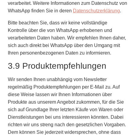
verarbeitet. Weitere Informationen zum Datenschutz von
WhatsApp finden Sie in deren
Datenschutzerklärung
.
Bitte beachten Sie, dass wir keine vollständige
Kontrolle über die von WhatsApp erhobenen und
verarbeiteten Daten haben. Wir empfehlen Ihnen daher,
sich auch direkt bei WhatsApp über den Umgang mit
Ihren personenbezogenen Daten zu informieren.
3.9 Produktempfehlungen
Wir senden Ihnen unabhängig vom Newsletter
regelmäßig Produktempfehlungen per E-Mail zu. Auf
diese Weise lassen wir Ihnen Informationen über
Produkte aus unserem Angebot zukommen, für die Sie
sich auf Grundlage Ihrer letzten Käufe von Waren oder
Dienstleistungen bei uns interessieren könnten. Dabei
richten wir uns streng nach den gesetzlichen Vorgaben.
Dem können Sie jederzeit widersprechen, ohne dass