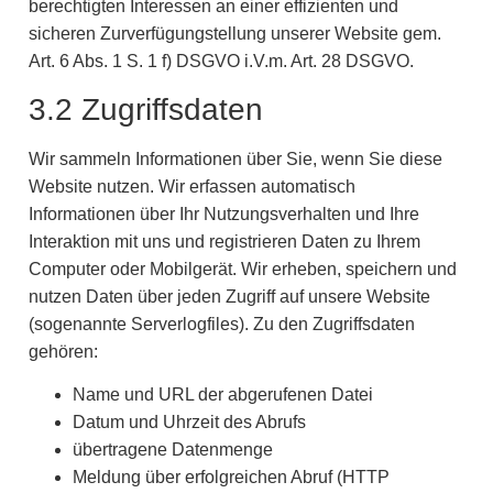
berechtigten Interessen an einer effizienten und
sicheren Zurverfügungstellung unserer Website gem.
Art. 6 Abs. 1 S. 1 f) DSGVO i.V.m. Art. 28 DSGVO.
3.2 Zugriffsdaten
Wir sammeln Informationen über Sie, wenn Sie diese
Website nutzen. Wir erfassen automatisch
Informationen über Ihr Nutzungsverhalten und Ihre
Interaktion mit uns und registrieren Daten zu Ihrem
Computer oder Mobilgerät. Wir erheben, speichern und
nutzen Daten über jeden Zugriff auf unsere Website
(sogenannte Serverlogfiles). Zu den Zugriffsdaten
gehören:
Name und URL der abgerufenen Datei
Datum und Uhrzeit des Abrufs
übertragene Datenmenge
Meldung über erfolgreichen Abruf (HTTP