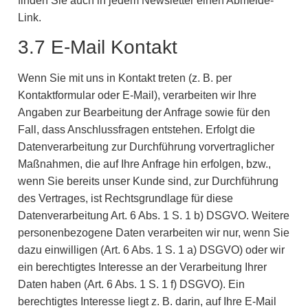
finden Sie auch in jedem Newsletter einen Abmelde-
Link.
3.7 E-Mail Kontakt
Wenn Sie mit uns in Kontakt treten (z. B. per
Kontaktformular oder E-Mail), verarbeiten wir Ihre
Angaben zur Bearbeitung der Anfrage sowie für den
Fall, dass Anschlussfragen entstehen. Erfolgt die
Datenverarbeitung zur Durchführung vorvertraglicher
Maßnahmen, die auf Ihre Anfrage hin erfolgen, bzw.,
wenn Sie bereits unser Kunde sind, zur Durchführung
des Vertrages, ist Rechtsgrundlage für diese
Datenverarbeitung Art. 6 Abs. 1 S. 1 b) DSGVO. Weitere
personenbezogene Daten verarbeiten wir nur, wenn Sie
dazu einwilligen (Art. 6 Abs. 1 S. 1 a) DSGVO) oder wir
ein berechtigtes Interesse an der Verarbeitung Ihrer
Daten haben (Art. 6 Abs. 1 S. 1 f) DSGVO). Ein
berechtigtes Interesse liegt z. B. darin, auf Ihre E-Mail