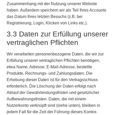
Zusammenhang mit der Nutzung unserer Website
haben. Außerdem speichern wir als Teil Ihres Accounts
das Datum Ihres letzten Besuchs (z.B. bei
Registrierung, Login, Klicken von Links etc.).
3.3 Daten zur Erfüllung unserer
vertraglichen Pflichten
Wir verarbeiten personenbezogene Daten, die wir zur
Erfüllung unserer vertraglichen Pflichten benötigen,
etwa Name, Adresse, E-Mail-Adresse, bestellte
Produkte, Rechnungs- und Zahlungsdaten. Die
Erhebung dieser Daten ist für den Vertragsschluss
erforderlich. Die Löschung der Daten erfolgt nach
Ablauf der Gewährleistungsfristen und gesetzlicher
Aufbewahrungsfristen. Daten, die mit einem
Nutzerkonto verknüpft sind (siehe unten), bleiben in
jedem Fall für die Zeit der Führung dieses Kontos