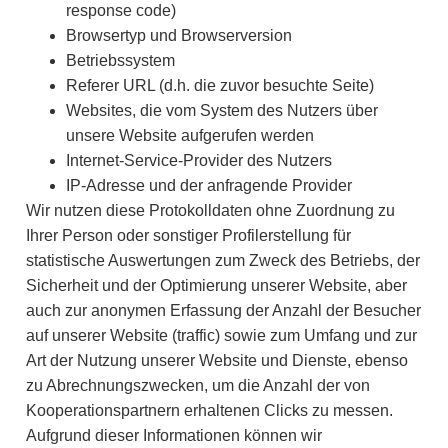
response code)
Browsertyp und Browserversion
Betriebssystem
Referer URL (d.h. die zuvor besuchte Seite)
Websites, die vom System des Nutzers über
unsere Website aufgerufen werden
Internet-Service-Provider des Nutzers
IP-Adresse und der anfragende Provider
Wir nutzen diese Protokolldaten ohne Zuordnung zu
Ihrer Person oder sonstiger Profilerstellung für
statistische Auswertungen zum Zweck des Betriebs, der
Sicherheit und der Optimierung unserer Website, aber
auch zur anonymen Erfassung der Anzahl der Besucher
auf unserer Website (traffic) sowie zum Umfang und zur
Art der Nutzung unserer Website und Dienste, ebenso
zu Abrechnungszwecken, um die Anzahl der von
Kooperationspartnern erhaltenen Clicks zu messen.
Aufgrund dieser Informationen können wir