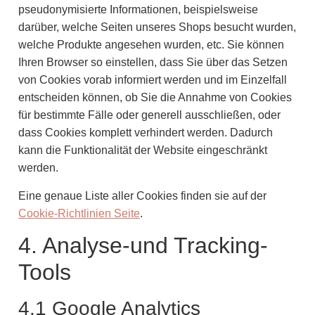
pseudonymisierte Informationen, beispielsweise
darüber, welche Seiten unseres Shops besucht wurden,
welche Produkte angesehen wurden, etc. Sie können
Ihren Browser so einstellen, dass Sie über das Setzen
von Cookies vorab informiert werden und im Einzelfall
entscheiden können, ob Sie die Annahme von Cookies
für bestimmte Fälle oder generell ausschließen, oder
dass Cookies komplett verhindert werden. Dadurch
kann die Funktionalität der Website eingeschränkt
werden.
Eine genaue Liste aller Cookies finden sie auf der
Cookie-Richtlinien Seite
.
4. Analyse-und Tracking-
Tools
4.1 Google Analytics