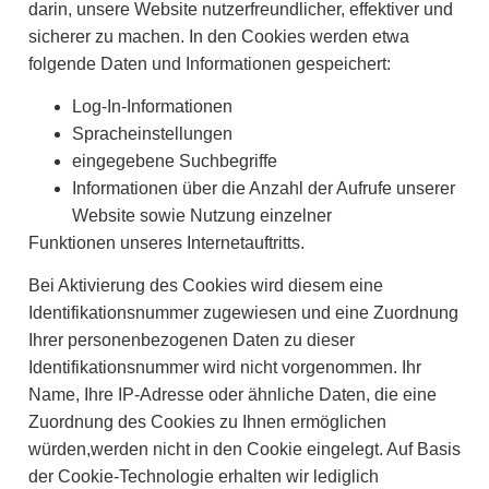
darin, unsere Website nutzerfreundlicher, effektiver und
sicherer zu machen. In den Cookies werden etwa
folgende Daten und Informationen gespeichert:
Log-In-Informationen
Spracheinstellungen
eingegebene Suchbegriffe
Informationen über die Anzahl der Aufrufe unserer
Website sowie Nutzung einzelner
Funktionen unseres Internetauftritts.
Bei Aktivierung des Cookies wird diesem eine
Identifikationsnummer zugewiesen und eine Zuordnung
Ihrer personenbezogenen Daten zu dieser
Identifikationsnummer wird nicht vorgenommen. Ihr
Name, Ihre IP-Adresse oder ähnliche Daten, die eine
Zuordnung des Cookies zu Ihnen ermöglichen
würden,werden nicht in den Cookie eingelegt. Auf Basis
der Cookie-Technologie erhalten wir lediglich