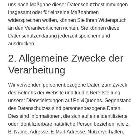
uns nach Maßgabe dieser Datenschutzbestimmungen
insgesamt oder für einzelne Maßnahmen
widersprechen wollen, können Sie Ihren Widerspruch
an den Verantwortlichen richten. Sie können diese
Datenschutzerklärung jederzeit speichern und
ausdrucken.
2. Allgemeine Zwecke der
Verarbeitung
Wir verwenden personenbezogene Daten zum Zweck
des Betriebs der Website und für die Bereitstellung
unserer Dienstleistungen auf PelviQueens. Gegenstand
des Datenschutzes sind personenbezogene Daten.
Dies sind Informationen, die sich auf eine identifizierte
oder identifizierbare natürliche Person beziehen, wie z.
B. Name, Adresse, E-Mail-Adresse, Nutzerverhalten.