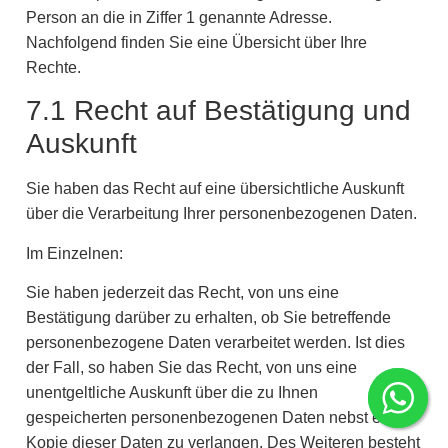
Person an die in Ziffer 1 genannte Adresse.
Nachfolgend finden Sie eine Übersicht über Ihre
Rechte.
7.1 Recht auf Bestätigung und
Auskunft
Sie haben das Recht auf eine übersichtliche Auskunft
über die Verarbeitung Ihrer personenbezogenen Daten.
Im Einzelnen:
Sie haben jederzeit das Recht, von uns eine
Bestätigung darüber zu erhalten, ob Sie betreffende
personenbezogene Daten verarbeitet werden. Ist dies
der Fall, so haben Sie das Recht, von uns eine
unentgeltliche Auskunft über die zu Ihnen
gespeicherten personenbezogenen Daten nebst einer
Kopie dieser Daten zu verlangen. Des Weiteren besteht