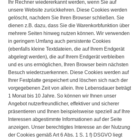
Ihr Rechner wiedererkannt werden, wenn Sie auf
unsere Website zurückkehren. Diese Cookies werden
gelöscht, nachdem Sie Ihren Browser schließen. Sie
dienen z.B. dazu, dass Sie die Warenkorbfunktion über
mehrere Seiten hinweg nutzen können. Wir verwenden
in geringem Umfang auch persistente Cookies
(ebenfalls kleine Textdateien, die auf Ihrem Endgerät
abgelegt werden), die auf Ihrem Endgerät verbleiben
und es uns ermöglichen, Ihren Browser beim nächsten
Besuch wiederzuerkennen. Diese Cookies werden auf
Ihrer Festplatte gespeichert und löschen sich nach der
vorgegebenen Zeit von allein. Ihre Lebensdauer beträgt
1 Monat bis 10 Jahre. So können wir Ihnen unser
Angebot nutzerfreundlicher, effektiver und sicherer
präsentieren und Ihnen beispielsweise speziell auf Ihre
Interessen abgestimmte Informationen auf der Seite
anzeigen. Unser berechtigtes Interesse an der Nutzung
der Cookies gemäß Art 6 Abs. 1 S. 1 f) DSGVO liegt