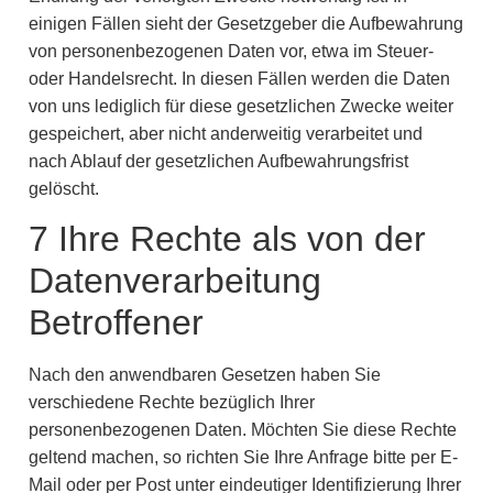
einigen Fällen sieht der Gesetzgeber die Aufbewahrung
von personenbezogenen Daten vor, etwa im Steuer-
oder Handelsrecht. In diesen Fällen werden die Daten
von uns lediglich für diese gesetzlichen Zwecke weiter
gespeichert, aber nicht anderweitig verarbeitet und
nach Ablauf der gesetzlichen Aufbewahrungsfrist
gelöscht.
7 Ihre Rechte als von der
Datenverarbeitung
Betroffener
Nach den anwendbaren Gesetzen haben Sie
verschiedene Rechte bezüglich Ihrer
personenbezogenen Daten. Möchten Sie diese Rechte
geltend machen, so richten Sie Ihre Anfrage bitte per E-
Mail oder per Post unter eindeutiger Identifizierung Ihrer