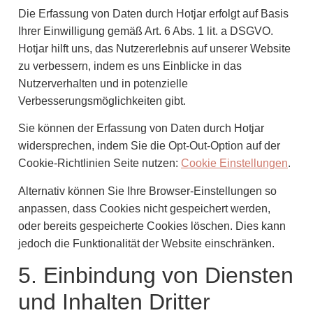
Die Erfassung von Daten durch Hotjar erfolgt auf Basis
Ihrer Einwilligung gemäß Art. 6 Abs. 1 lit. a DSGVO.
Hotjar hilft uns, das Nutzererlebnis auf unserer Website
zu verbessern, indem es uns Einblicke in das
Nutzerverhalten und in potenzielle
Verbesserungsmöglichkeiten gibt.
Sie können der Erfassung von Daten durch Hotjar
widersprechen, indem Sie die Opt-Out-Option auf der
Cookie-Richtlinien Seite nutzen:
Cookie Einstellungen
.
Alternativ können Sie Ihre Browser-Einstellungen so
anpassen, dass Cookies nicht gespeichert werden,
oder bereits gespeicherte Cookies löschen. Dies kann
jedoch die Funktionalität der Website einschränken.
5. Einbindung von Diensten
und Inhalten Dritter