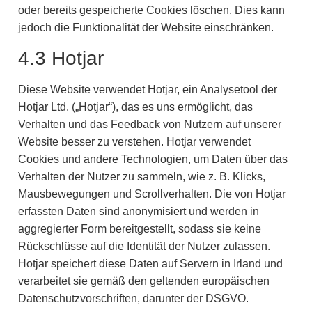
oder bereits gespeicherte Cookies löschen. Dies kann
jedoch die Funktionalität der Website einschränken.
4.3 Hotjar
Diese Website verwendet Hotjar, ein Analysetool der
Hotjar Ltd. („Hotjar“), das es uns ermöglicht, das
Verhalten und das Feedback von Nutzern auf unserer
Website besser zu verstehen. Hotjar verwendet
Cookies und andere Technologien, um Daten über das
Verhalten der Nutzer zu sammeln, wie z. B. Klicks,
Mausbewegungen und Scrollverhalten. Die von Hotjar
erfassten Daten sind anonymisiert und werden in
aggregierter Form bereitgestellt, sodass sie keine
Rückschlüsse auf die Identität der Nutzer zulassen.
Hotjar speichert diese Daten auf Servern in Irland und
verarbeitet sie gemäß den geltenden europäischen
Datenschutzvorschriften, darunter der DSGVO.