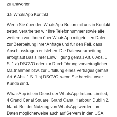
zu antworten.
3.8 WhatsApp Kontakt
Wenn Sie über den WhatsApp-Button mit uns in Kontakt
treten, verarbeiten wir Ihre Telefonnummer sowie alle
weiteren von Ihnen über WhatsApp mitgeteilten Daten
zur Bearbeitung Ihrer Anfrage und für den Fall, dass
Anschlussfragen entstehen. Die Datenverarbeitung
erfolgt auf Basis Ihrer Einwilligung gemäß Art. 6 Abs. 1
S. 1 a) DSGVO oder zur Durchführung vorvertraglicher
Maßnahmen bzw. zur Erfüllung eines Vertrages gemäß
Art. 6 Abs. 1 S. 1 b) DSGVO, wenn Sie bereits unser
Kunde sind.
WhatsApp ist ein Dienst der WhatsApp Ireland Limited,
4 Grand Canal Square, Grand Canal Harbour, Dublin 2,
Irland. Bei der Nutzung von WhatsApp werden Ihre
Daten möglicherweise auch auf Servern in den USA