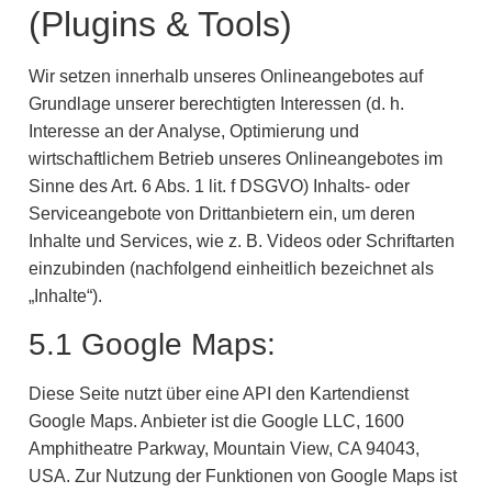
(Plugins & Tools)
Wir setzen innerhalb unseres Onlineangebotes auf
Grundlage unserer berechtigten Interessen (d. h.
Interesse an der Analyse, Optimierung und
wirtschaftlichem Betrieb unseres Onlineangebotes im
Sinne des Art. 6 Abs. 1 lit. f DSGVO) Inhalts- oder
Serviceangebote von Drittanbietern ein, um deren
Inhalte und Services, wie z. B. Videos oder Schriftarten
einzubinden (nachfolgend einheitlich bezeichnet als
„Inhalte“).
5.1 Google Maps:
Diese Seite nutzt über eine API den Kartendienst
Google Maps. Anbieter ist die Google LLC, 1600
Amphitheatre Parkway, Mountain View, CA 94043,
USA. Zur Nutzung der Funktionen von Google Maps ist