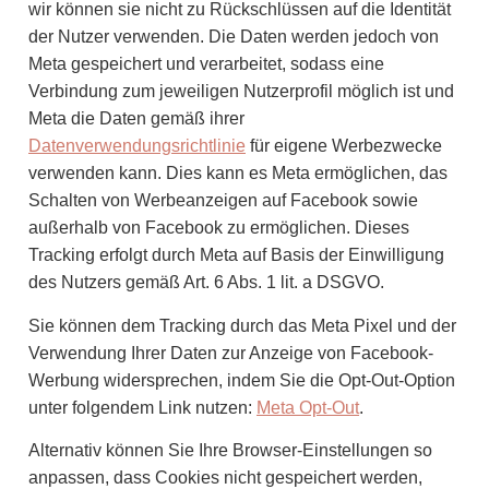
wir können sie nicht zu Rückschlüssen auf die Identität
der Nutzer verwenden. Die Daten werden jedoch von
Meta gespeichert und verarbeitet, sodass eine
Verbindung zum jeweiligen Nutzerprofil möglich ist und
Meta die Daten gemäß ihrer
Datenverwendungsrichtlinie
für eigene Werbezwecke
verwenden kann. Dies kann es Meta ermöglichen, das
Schalten von Werbeanzeigen auf Facebook sowie
außerhalb von Facebook zu ermöglichen. Dieses
Tracking erfolgt durch Meta auf Basis der Einwilligung
des Nutzers gemäß Art. 6 Abs. 1 lit. a DSGVO.
Sie können dem Tracking durch das Meta Pixel und der
Verwendung Ihrer Daten zur Anzeige von Facebook-
Werbung widersprechen, indem Sie die Opt-Out-Option
unter folgendem Link nutzen:
Meta Opt-Out
.
Alternativ können Sie Ihre Browser-Einstellungen so
anpassen, dass Cookies nicht gespeichert werden,