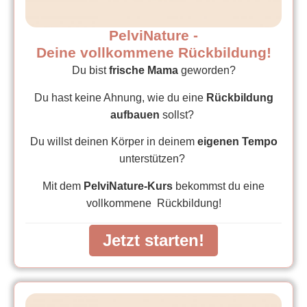
PelviNature -
Deine vollkommene Rückbildung!
Du bist
frische Mama
geworden?
Du hast keine Ahnung, wie du eine
Rückbildung
aufbauen
sollst?
Du willst deinen Körper in deinem
eigenen Tempo
unterstützen?
Mit dem
PelviNature-Kurs
bekommst du eine
vollkommene Rückbildung!
Jetzt starten!