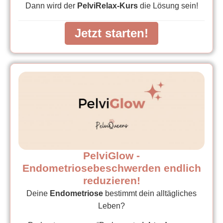
Dann wird der
PelviRelax-Kurs
die Lösung sein!
Jetzt starten!
PelviGlow -
Endometriosebeschwerden endlich
reduzieren!
Deine
Endometriose
bestimmt dein alltägliches
Leben?