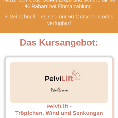
%
Rabatt
bei Einmalzahlung.
⚡ Sei schnell – es sind nur 50 Gutscheincodes
verfügbar!
Das Kursangebot:
PelviLift -
Tröpfchen, Wind und Senkungen