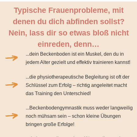
Typische Frauenprobleme, mit
denen du dich abfinden sollst?
Nein, lass dir so etwas bloß nicht
einreden, denn…
...dein Beckenboden ist ein Muskel, den du in
jedem Alter gezielt und effektiv trainieren kannst!
...die physiotherapeutische Begleitung ist oft der
Schlüssel zum Erfolg – richtig angeleitet macht
das Training den Unterschied!
...Beckenbodengymnastik muss weder langweilig
noch mühsam sein – schon kleine Übungen
bringen große Erfolge!