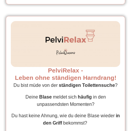
PelviRelax -
Leben ohne ständigen Harndrang!
Du bist müde von der
ständigen Toilettensuche
?
Deine
Blase
meldet sich
häufig
in den
unpassendsten Momenten?
Du hast keine Ahnung, wie du deine Blase wieder
in
den Griff
bekommst?