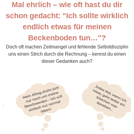
Mal ehrlich – wie oft hast du dir
schon gedacht: "Ich sollte wirklich
endlich etwas für meinen
Beckenboden tun…"?
Doch oft machen Zeitmangel und fehlende Selbstdisziplin
uns einen Strich durch die Rechnung – kennst du einen
dieser Gedanken auch?