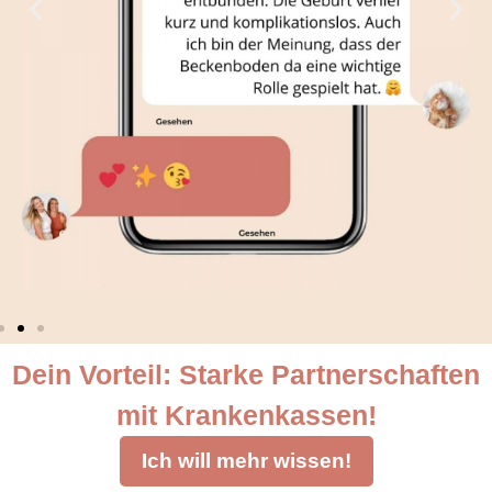
Dein Vorteil: Starke Partnerschaften
mit Krankenkassen!
Ich will mehr wissen!