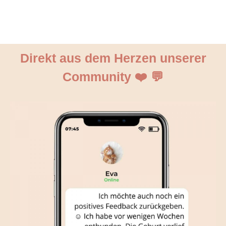
Direkt aus dem Herzen unserer
Community ❤️ 💬