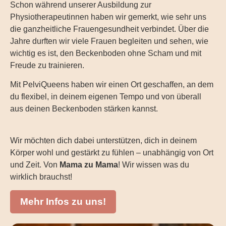
Schon während unserer Ausbildung zur
Physiotherapeutinnen haben wir gemerkt, wie sehr uns
die ganzheitliche Frauengesundheit verbindet. Über die
Jahre durften wir viele Frauen begleiten und sehen, wie
wichtig es ist, den Beckenboden ohne Scham und mit
Freude zu trainieren.
Mit PelviQueens haben wir einen Ort geschaffen, an dem
du flexibel, in deinem eigenen Tempo und von überall
aus deinen Beckenboden stärken kannst.
Wir möchten dich dabei unterstützen, dich in deinem
Körper wohl und gestärkt zu fühlen – unabhängig von Ort
und Zeit. Von
Mama zu Mama
! Wir wissen was du
wirklich brauchst!
Mehr Infos zu uns!