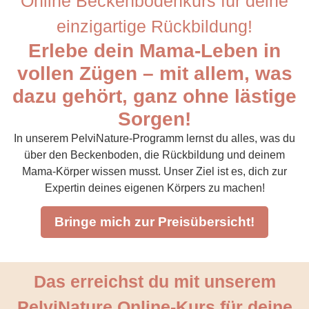
Online Beckenbodenkurs für deine
einzigartige Rückbildung!
Erlebe dein Mama-Leben in
vollen Zügen – mit allem, was
dazu gehört, ganz ohne lästige
Sorgen!
In unserem PelviNature-Programm lernst du alles, was du
über den Beckenboden, die Rückbildung und deinem
Mama-Körper wissen musst. Unser Ziel ist es, dich zur
Expertin deines eigenen Körpers zu machen!
Bringe mich zur Preisübersicht!
Das erreichst du mit unserem
PelviNature Online-Kurs für deine