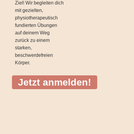
Ziel! Wir begleiten dich
mit gezielten,
physiotherapeutisch
fundierten Übungen
auf deinem Weg
zurück zu einem
starken,
beschwerdefreien
Körper.
Jetzt anmelden!