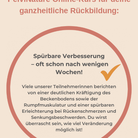
ganzheitliche Rückbildung: