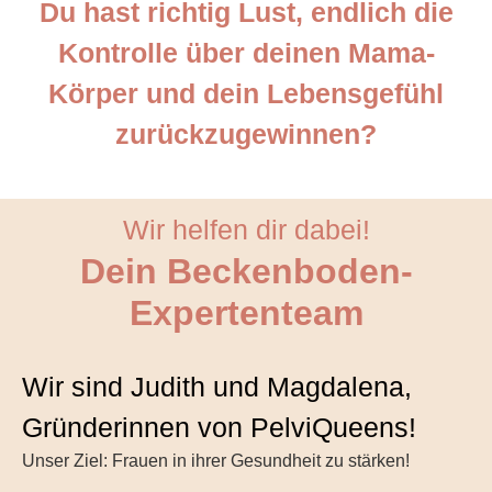
Du hast richtig Lust, endlich die
Kontrolle über deinen Mama-
Körper und dein Lebensgefühl
zurückzugewinnen?
Wir helfen dir dabei!
Dein Beckenboden-
Expertenteam
Wir sind Judith und Magdalena,
Gründerinnen von PelviQueens!
Unser Ziel: Frauen in ihrer Gesundheit zu stärken!