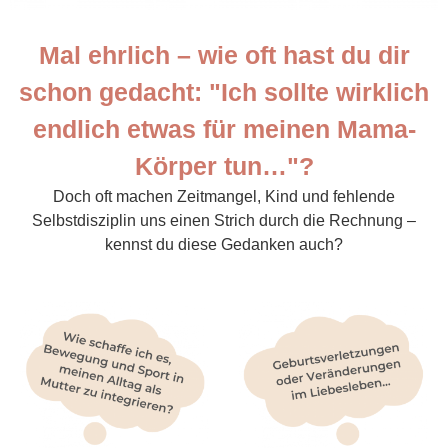
Mal ehrlich – wie oft hast du dir
schon gedacht: "Ich sollte wirklich
endlich etwas für meinen Mama-
Körper tun…"?
Doch oft machen Zeitmangel, Kind und fehlende
Selbstdisziplin uns einen Strich durch die Rechnung –
kennst du diese Gedanken auch?