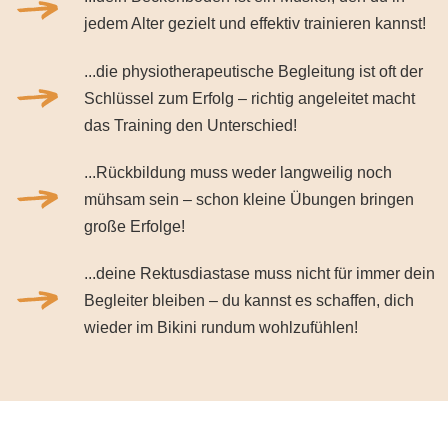
jedem Alter gezielt und effektiv trainieren kannst!
...die physiotherapeutische Begleitung ist oft der
Schlüssel zum Erfolg – richtig angeleitet macht
das Training den Unterschied!
...Rückbildung muss weder langweilig noch
mühsam sein – schon kleine Übungen bringen
große Erfolge!
...deine Rektusdiastase muss nicht für immer dein
Begleiter bleiben – du kannst es schaffen, dich
wieder im Bikini rundum wohlzufühlen!